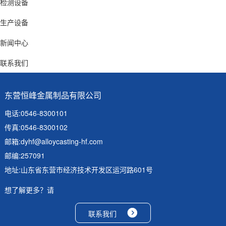
检测设备
生产设备
新闻中心
联系我们
东营恒峰金属制品有限公司
电话:0546-8300101
传真:0546-8300102
邮箱:
dyhf@alloycasting-hf.com
邮编:257091
地址:山东省东营市经济技术开发区运河路601号
想了解更多？请
联系我们