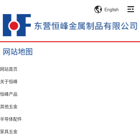
English
网站地图
网站首页
关于恒峰
恒峰产品
其他五金
半导体配件
家具五金