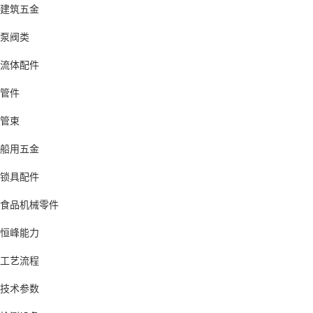
建筑五金
泵阀类
流体配件
管件
管束
船用五金
锁具配件
食品机械零件
恒峰能力
工艺流程
技术参数