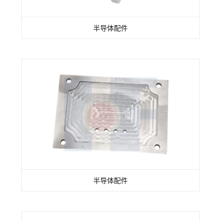
半导体配件
半导体配件