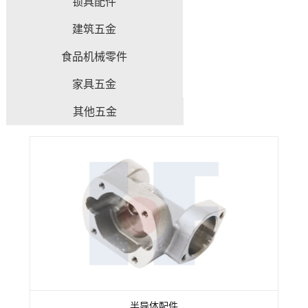
锁具配件
建筑五金
食品机械零件
家具五金
其他五金
半导体配件