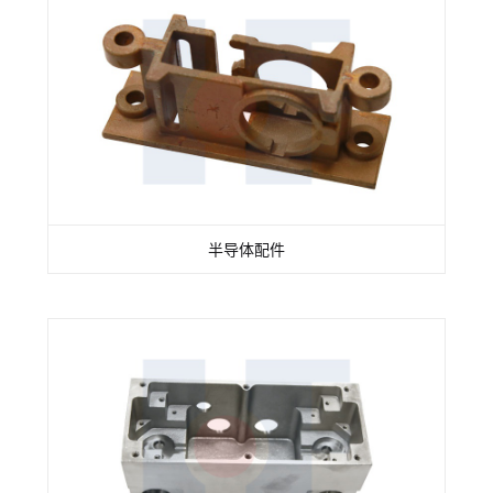
半导体配件