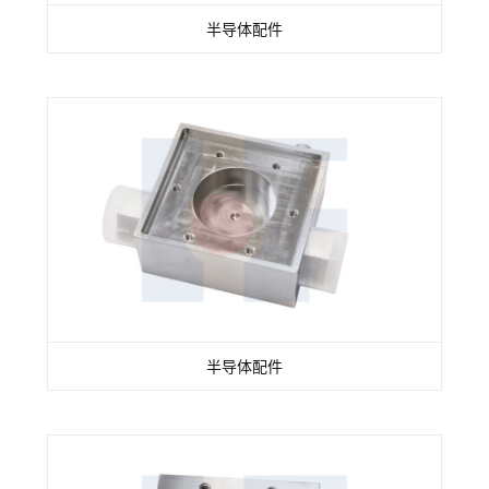
半导体配件
半导体配件