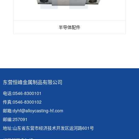
半导体配件
东营恒峰金属制品有限公司
电话:0546-8300101
传真:0546-8300102
邮箱:
dyhf@alloycasting-hf.com
邮编:257091
地址:山东省东营市经济技术开发区运河路601号