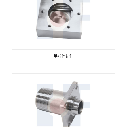
半导体配件