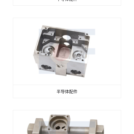
半导体配件