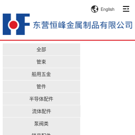
English
全部
管束
船用五金
管件
半导体配件
流体配件
泵阀类