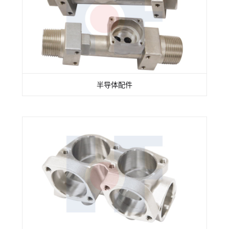
半导体配件