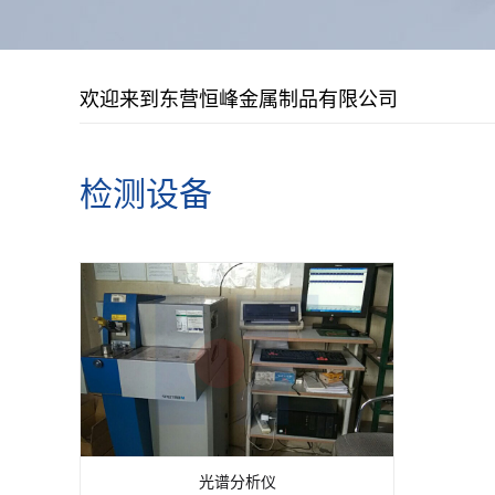
欢迎来到东营恒峰金属制品有限公司
检测设备
光谱分析仪