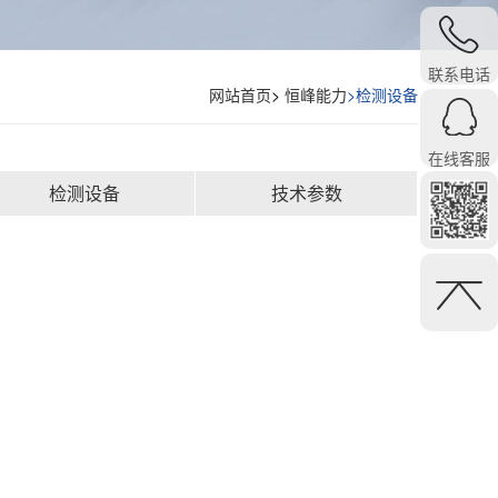
联系电话
网站首页
>
恒峰能力
>检测设备
0546-
在线客服
8300101
检测设备
技术参数